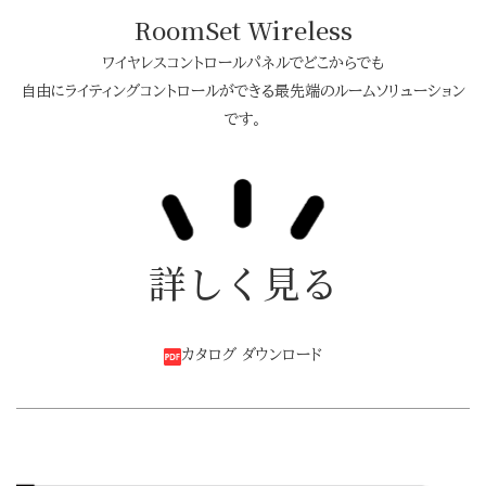
RoomSet Wireless
ワイヤレスコントロールパネルでどこからでも
自由にライティングコントロールができる最先端のルームソリューション
です。
詳しく見る
カタログ ダウンロード