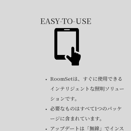
EASY-TO-USE
RoomSetは、すぐに使用できる
インテリジェントな照明ソリュー
ションです。
必要なものはすべて1つのパッケ
ージに含まれています。
アップデートは「無線」でインス