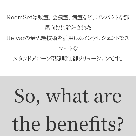
RoomSetは教室、会議室、病室など、コンパクトな部
屋向けに設計された
Helvarの最先端技術を活用したインテリジェントでス
マートな
スタンドアローン型照明制御ソリューションです。
So, what are
the benefits?