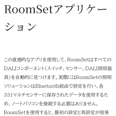
RoomSetアプリケー
ション
この直感的なアプリを使用して、RoomSetはすべての
DALIコンポーネント（スイッチ、センサー、DALI照明器
具）を自動的に見つけます。実際にはRoomSetの照明
ソリューションはBluetooth経由で設定を行い、各
331マルチセンサーに保存されたデータを使用するた
め、ノートパソコンを接続する必要はありません。
RoomSetを使用すると、最初の設定と再設定が容易