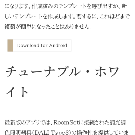
になります。作成済みのテンプレートを呼び出すか、新
しいテンプレートを作成します。要するに、これほどまで
複製が簡単になったことはありません。
Download for Android
チューナブル・ホワ
イト
最新版のアプリでは、RoomSetに接続された調光調
色照明器具（DALI Type8）の操作性を提供していま