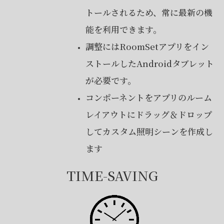
トールされるため、常に最新の機
能を利用できます。
調整にはRoomSetアプリをイン
ストールしたAndroidタブレット
が必要です。
コンポーネントをアプリのルーム
レイアウトにドラッグ＆ドロップ
してカスタム照明シーンを作成し
ます
TIME-SAVING