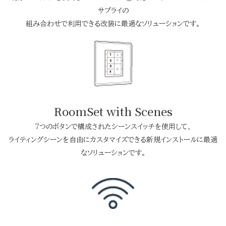
サプライの
組み合わせで利用できる改装に最適なソリューションです。
RoomSet with Scenes
7つのボタンで構成されたシーンスイッチを使用して、
ライティングシーンを自由にカスタマイズできる新規インストールに最適
なソリューションです。