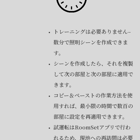
トレーニングは必要ありません–
数分で照明シーンを作成できま
す。
シーンを作成したら、それを複製
して次の部屋と次の部屋に適用で
きます。
コピー＆ペーストの作業方法を使
用すれば、最小限の時間で数百の
部屋に設定を再適用できます。
試運転はRoomSetアプリで行わ
れるため、現地への再訪問は必要