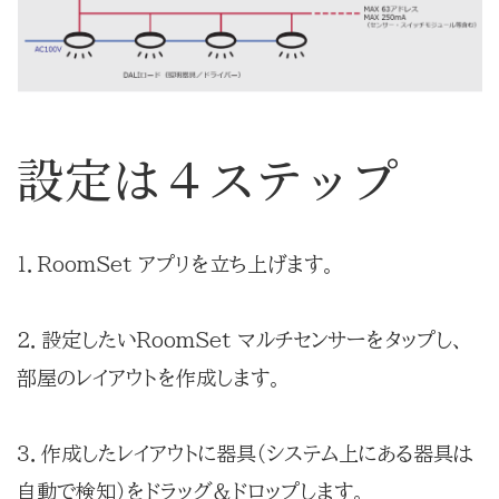
設定は４ステップ
１．RoomSet アプリを立ち上げます。
２．設定したいRoomSet マルチセンサーをタップし、
部屋のレイアウトを作成します。
３．作成したレイアウトに器具（システム上にある器具は
自動で検知）をドラッグ＆ドロップします。