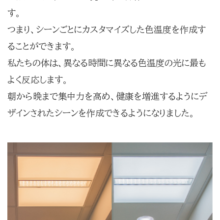
す。
つまり、シーンごとにカスタマイズした色温度を作成す
ることができます。
私たちの体は、異なる時間に異なる色温度の光に最も
よく反応します。
朝から晩まで集中力を高め、健康を増進するようにデ
ザインされたシーンを作成できるようになりました。