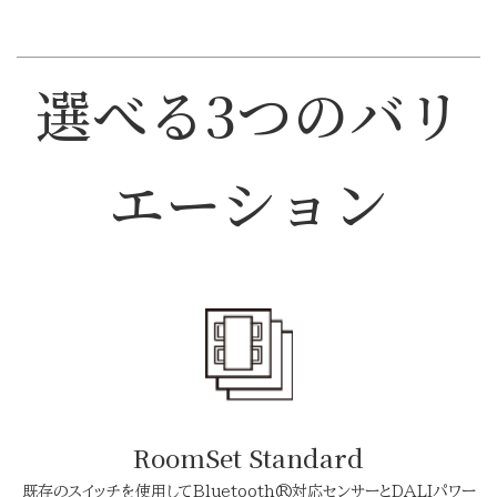
選べる3つのバリ
エーション
RoomSet Standard
既存のスイッチを使用してBluetooth®対応センサーとDALIパワー