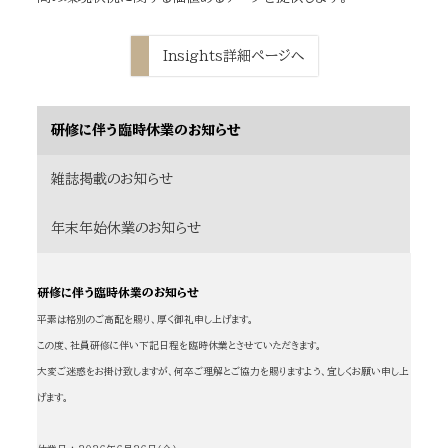
Insights詳細ページへ
研修に伴う臨時休業のお知らせ
雑誌掲載のお知らせ
年末年始休業のお知らせ
研修に伴う臨時休業のお知らせ
平素は格別のご高配を賜り、厚く御礼申し上げます。
この度、社員研修に伴い下記日程を臨時休業とさせていただきます。
大変ご迷惑をお掛け致しますが、何卒ご理解とご協力を賜りますよう、宜しくお願い申し上
げます。