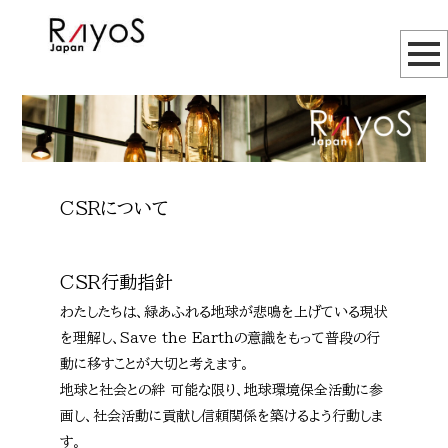
CSRについて
CSR行動指針
わたしたちは、緑あふれる地球が悲鳴を上げている現状
を理解し、Save the Earthの意識をもって普段の行
動に移すことが大切と考えます。
地球と社会との絆 可能な限り、地球環境保全活動に参
画し、社会活動に貢献し信頼関係を築けるよう行動しま
す。